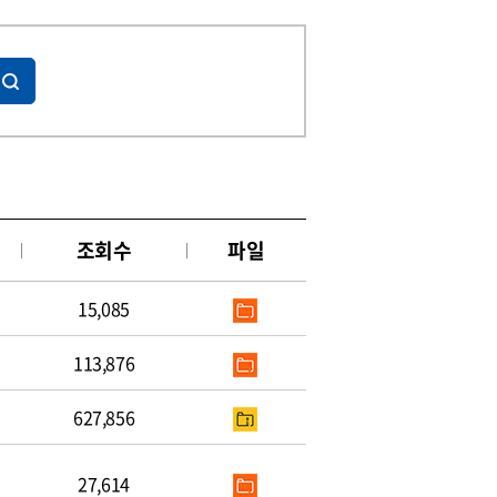
조회수
파일
15,085
113,876
627,856
27,614