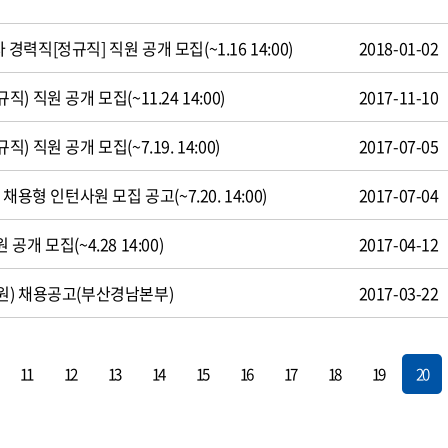
직[정규직] 직원 공개 모집(~1.16 14:00)
2018-01-02
 직원 공개 모집(~11.24 14:00)
2017-11-10
 직원 공개 모집(~7.19. 14:00)
2017-07-05
용형 인턴사원 모집 공고(~7.20. 14:00)
2017-07-04
개 모집(~4.28 14:00)
2017-04-12
원) 채용공고(부산경남본부)
2017-03-22
11
12
13
14
15
16
17
18
19
20