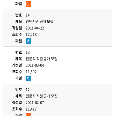
파일
번호
14
제목
인턴사원 공개 모집
작성일
2011-04-22
조회수
17,218
파일
번호
13
제목
전문직 직원 공개 모집
작성일
2011-03-04
조회수
11,692
파일
번호
12
제목
전문직 직원 공개 모집
작성일
2011-02-07
조회수
11,417
파일