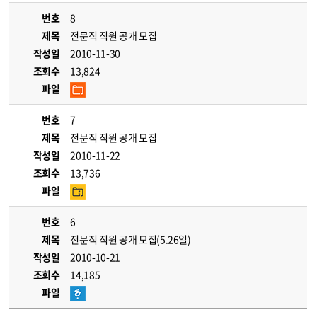
번호
8
제목
전문직 직원 공개 모집
작성일
2010-11-30
조회수
13,824
파일
번호
7
제목
전문직 직원 공개 모집
작성일
2010-11-22
조회수
13,736
파일
번호
6
제목
전문직 직원 공개 모집(5.26일)
작성일
2010-10-21
조회수
14,185
파일