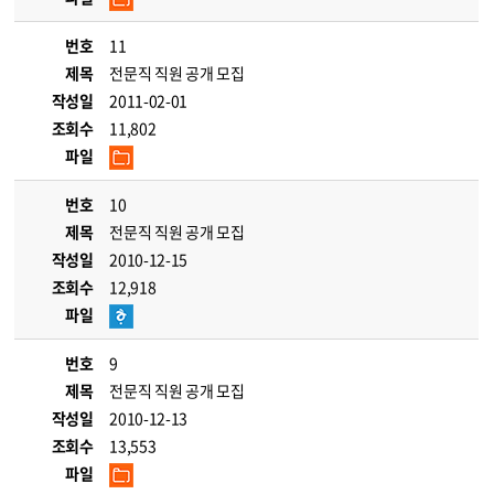
번호
11
제목
전문직 직원 공개 모집
작성일
2011-02-01
조회수
11,802
파일
번호
10
제목
전문직 직원 공개 모집
작성일
2010-12-15
조회수
12,918
파일
번호
9
제목
전문직 직원 공개 모집
작성일
2010-12-13
조회수
13,553
파일