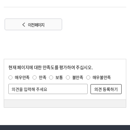
이전 페이지
현재 페이지에 대한 만족도를 평가하여 주십시오.
콘텐츠 만족도 조사
만족도 조사
매우만족
만족
보통
불만족
매우불만족
담당자 정보
담당자 정보