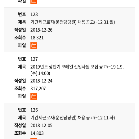
파일
번호
128
제목
기간제근로자(운전담당원) 채용 공고(~12.31.월)
작성일
2018-12-26
조회수
18,321
파일
번호
127
제목
2019년도 상반기 코레일 신입사원 모집 공고(~19.1.9.
(수) 14:00)
작성일
2018-12-24
조회수
317,207
파일
번호
126
제목
기간제근로자(운전담당원) 채용 공고(~12.11.화)
작성일
2018-12-05
조회수
14,803