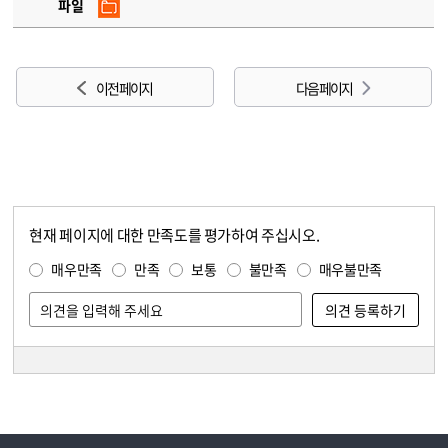
파일
이전 페이지
다음 페이지
현재 페이지에 대한 만족도를 평가하여 주십시오.
콘텐츠 만족도 조사
만족도 조사
매우만족
만족
보통
불만족
매우불만족
담당자 정보
담당자 정보