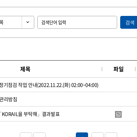
검색
제목
파일
 작업 안내(2022.11.22.(화) 02:00~04:00)
·관리방침
KORAIL을 부탁해」결과발표