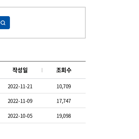
작성일
조회수
2022-11-21
10,709
2022-11-09
17,747
2022-10-05
19,098