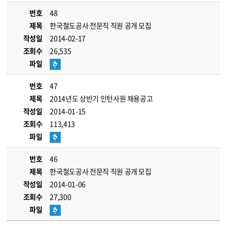
번호
48
제목
한국철도공사 전문직 직원 공개 모집
작성일
2014-02-17
조회수
26,535
파일
번호
47
제목
2014년도 상반기 인턴사원 채용공고
작성일
2014-01-15
조회수
113,413
파일
번호
46
제목
한국철도공사 전문직 직원 공개 모집
작성일
2014-01-06
조회수
27,300
파일