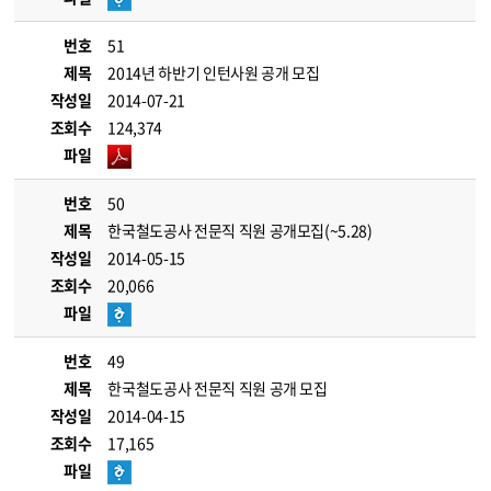
번호
51
제목
2014년 하반기 인턴사원 공개 모집
작성일
2014-07-21
조회수
124,374
파일
번호
50
제목
한국철도공사 전문직 직원 공개모집(~5.28)
작성일
2014-05-15
조회수
20,066
파일
번호
49
제목
한국철도공사 전문직 직원 공개 모집
작성일
2014-04-15
조회수
17,165
파일