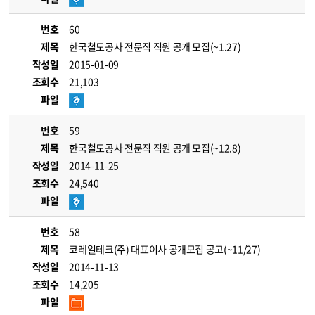
번호
60
제목
한국철도공사 전문직 직원 공개 모집(~1.27)
작성일
2015-01-09
조회수
21,103
파일
번호
59
제목
한국철도공사 전문직 직원 공개 모집(~12.8)
작성일
2014-11-25
조회수
24,540
파일
번호
58
제목
코레일테크(주) 대표이사 공개모집 공고(~11/27)
작성일
2014-11-13
조회수
14,205
파일