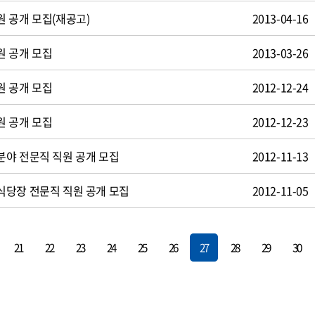
 공개 모집(재공고)
2013-04-16
원 공개 모집
2013-03-26
원 공개 모집
2012-12-24
원 공개 모집
2012-12-23
야 전문직 직원 공개 모집
2012-11-13
식당장 전문직 직원 공개 모집
2012-11-05
21
22
23
24
25
26
27
28
29
30