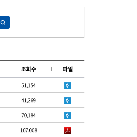
조회수
파일
51,154
41,269
70,184
107,008