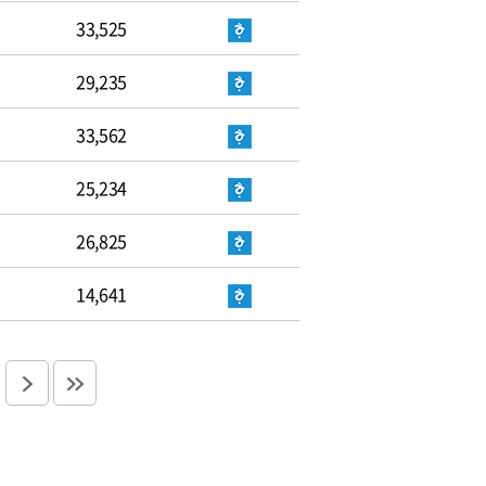
33,525
29,235
33,562
25,234
26,825
14,641