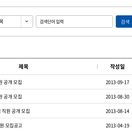
검색
제목
작성일
원 공개 모집
2013-09-17
원 공개 모집
2013-08-30
 직원 공개 모집
2013-08-14
사원 모집공고
2013-04-19