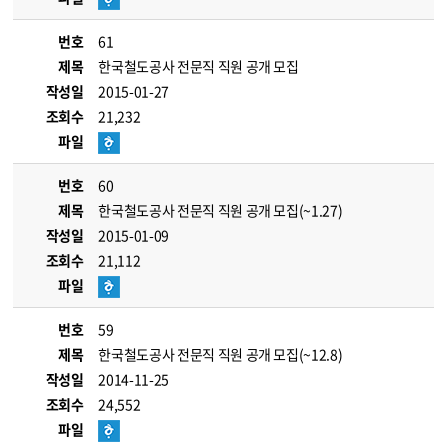
번호
61
제목
한국철도공사 전문직 직원 공개 모집
작성일
2015-01-27
조회수
21,232
파일
번호
60
제목
한국철도공사 전문직 직원 공개 모집(~1.27)
작성일
2015-01-09
조회수
21,112
파일
번호
59
제목
한국철도공사 전문직 직원 공개 모집(~12.8)
작성일
2014-11-25
조회수
24,552
파일