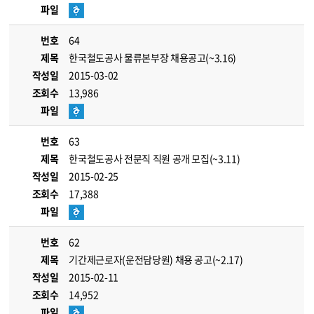
파일
번호
64
제목
한국철도공사 물류본부장 채용공고(~3.16)
작성일
2015-03-02
조회수
13,986
파일
번호
63
제목
한국철도공사 전문직 직원 공개 모집(~3.11)
작성일
2015-02-25
조회수
17,388
파일
번호
62
제목
기간제근로자(운전담당원) 채용 공고(~2.17)
작성일
2015-02-11
조회수
14,952
파일