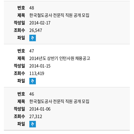
번호
48
제목
한국철도공사 전문직 직원 공개 모집
작성일
2014-02-17
조회수
26,547
파일
번호
47
제목
2014년도 상반기 인턴사원 채용공고
작성일
2014-01-15
조회수
113,419
파일
번호
46
제목
한국철도공사 전문직 직원 공개 모집
작성일
2014-01-06
조회수
27,312
파일