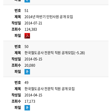
번호
51
제목
2014년 하반기 인턴사원 공개 모집
작성일
2014-07-21
조회수
124,383
파일
번호
50
제목
한국철도공사 전문직 직원 공개모집(~5.28)
작성일
2014-05-15
조회수
20,080
파일
번호
49
제목
한국철도공사 전문직 직원 공개 모집
작성일
2014-04-15
조회수
17,173
파일