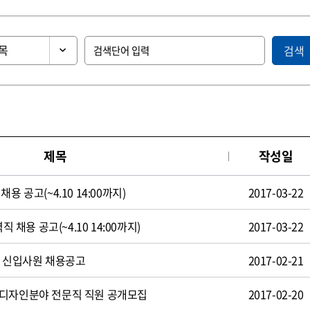
검색
제목
작성일
용 공고(~4.10 14:00까지)
2017-03-22
직 채용 공고(~4.10 14:00까지)
2017-03-22
일 신입사원 채용공고
2017-02-21
 디자인분야 전문직 직원 공개모집
2017-02-20