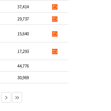
37,414
29,737
15,640
17,293
44,776
30,969