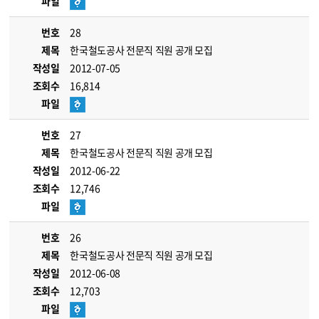
파일
번호
28
제목
한국철도공사 전문직 직원 공개 모집
작성일
2012-07-05
조회수
16,814
파일
번호
27
제목
한국철도공사 전문직 직원 공개 모집
작성일
2012-06-22
조회수
12,746
파일
번호
26
제목
한국철도공사 전문직 직원 공개 모집
작성일
2012-06-08
조회수
12,703
파일