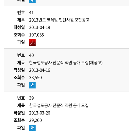
번호
41
제목
2013년도 코레일 인턴사원 모집공고
작성일
2013-04-19
조회수
107,035
파일
번호
40
제목
한국철도공사 전문직 직원 공개 모집(재공고)
작성일
2013-04-16
조회수
33,550
파일
번호
39
제목
한국철도공사 전문직 직원 공개 모집
작성일
2013-03-26
조회수
29,260
파일