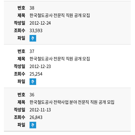
번호
38
제목
한국철도공사 전문직 직원 공개 모집
작성일
2012-12-24
조회수
33,593
파일
번호
37
제목
한국철도공사 전문직 직원 공개 모집
작성일
2012-12-23
조회수
25,254
파일
번호
36
제목
한국철도공사 전략사업 분야 전문직 직원 공개 모집
작성일
2012-11-13
조회수
26,843
파일