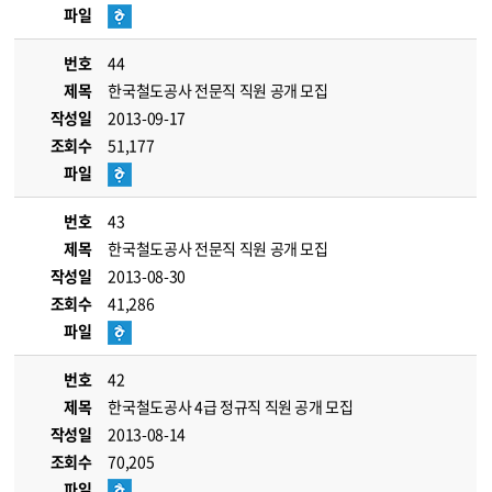
파일
번호
44
제목
한국철도공사 전문직 직원 공개 모집
작성일
2013-09-17
조회수
51,177
파일
번호
43
제목
한국철도공사 전문직 직원 공개 모집
작성일
2013-08-30
조회수
41,286
파일
번호
42
제목
한국철도공사 4급 정규직 직원 공개 모집
작성일
2013-08-14
조회수
70,205
파일