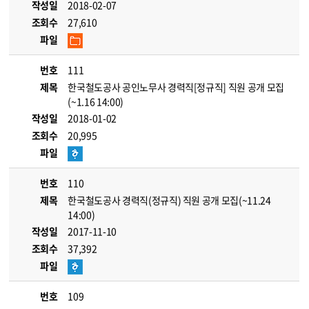
작성일
2018-02-07
조회수
27,610
파일
번호
111
제목
한국철도공사 공인노무사 경력직[정규직] 직원 공개 모집
(~1.16 14:00)
작성일
2018-01-02
조회수
20,995
파일
번호
110
제목
한국철도공사 경력직(정규직) 직원 공개 모집(~11.24
14:00)
작성일
2017-11-10
조회수
37,392
파일
번호
109