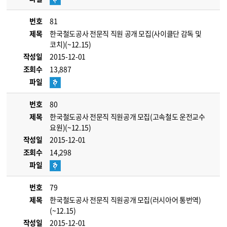
번호
81
제목
한국철도공사 전문직 직원 공개 모집(사이클단 감독 및
코치)(~12.15)
작성일
2015-12-01
조회수
13,887
파일
번호
80
제목
한국철도공사 전문직 직원공개 모집(고속철도 운전교수
요원)(~12.15)
작성일
2015-12-01
조회수
14,298
파일
번호
79
제목
한국철도공사 전문직 직원공개 모집(러시아어 통번역)
(~12.15)
작성일
2015-12-01