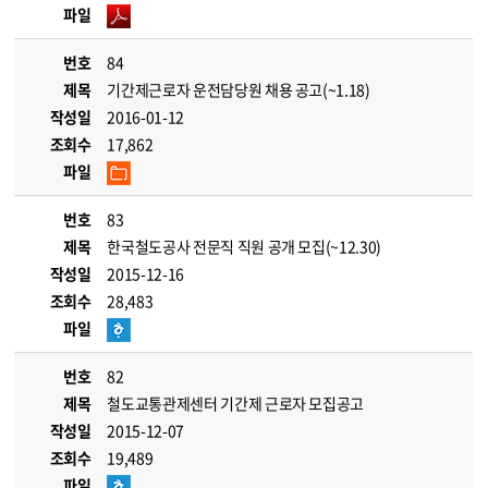
파일
번호
84
제목
기간제근로자 운전담당원 채용 공고(~1.18)
작성일
2016-01-12
조회수
17,862
파일
번호
83
제목
한국철도공사 전문직 직원 공개 모집(~12.30)
작성일
2015-12-16
조회수
28,483
파일
번호
82
제목
철도교통관제센터 기간제 근로자 모집공고
작성일
2015-12-07
조회수
19,489
파일