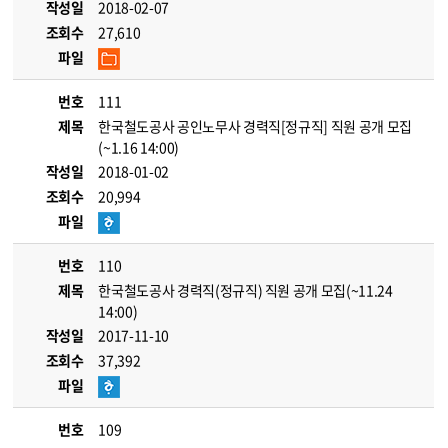
작성일
2018-02-07
조회수
27,610
파일
번호
111
제목
한국철도공사 공인노무사 경력직[정규직] 직원 공개 모집
(~1.16 14:00)
작성일
2018-01-02
조회수
20,994
파일
번호
110
제목
한국철도공사 경력직(정규직) 직원 공개 모집(~11.24
14:00)
작성일
2017-11-10
조회수
37,392
파일
번호
109