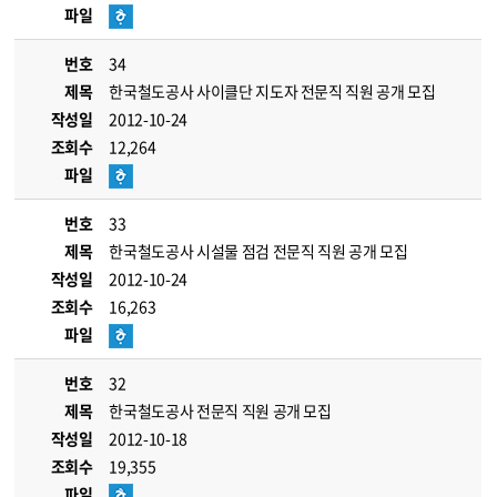
파일
번호
34
제목
한국철도공사 사이클단 지도자 전문직 직원 공개 모집
작성일
2012-10-24
조회수
12,264
파일
번호
33
제목
한국철도공사 시설물 점검 전문직 직원 공개 모집
작성일
2012-10-24
조회수
16,263
파일
번호
32
제목
한국철도공사 전문직 직원 공개 모집
작성일
2012-10-18
조회수
19,355
파일