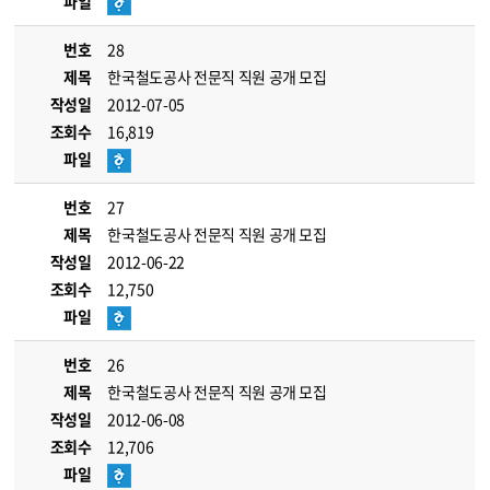
파일
번호
28
제목
한국철도공사 전문직 직원 공개 모집
작성일
2012-07-05
조회수
16,819
파일
번호
27
제목
한국철도공사 전문직 직원 공개 모집
작성일
2012-06-22
조회수
12,750
파일
번호
26
제목
한국철도공사 전문직 직원 공개 모집
작성일
2012-06-08
조회수
12,706
파일