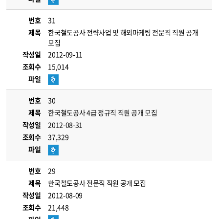
번호
31
제목
한국철도공사 전략사업 및 해외마케팅 전문직 직원 공개
모집
작성일
2012-09-11
조회수
15,014
파일
번호
30
제목
한국철도공사 4급 정규직 직원 공개 모집
작성일
2012-08-31
조회수
37,329
파일
번호
29
제목
한국철도공사 전문직 직원 공개 모집
작성일
2012-08-09
조회수
21,448