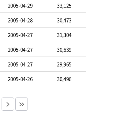
2005-04-29
33,125
2005-04-28
30,473
2005-04-27
31,304
2005-04-27
30,639
2005-04-27
29,965
2005-04-26
30,496