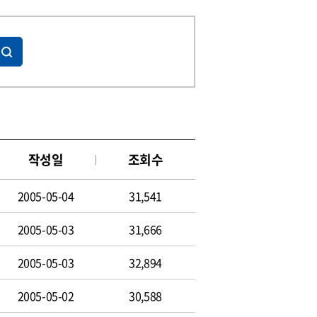
작성일
조회수
2005-05-04
31,541
2005-05-03
31,666
2005-05-03
32,894
2005-05-02
30,588