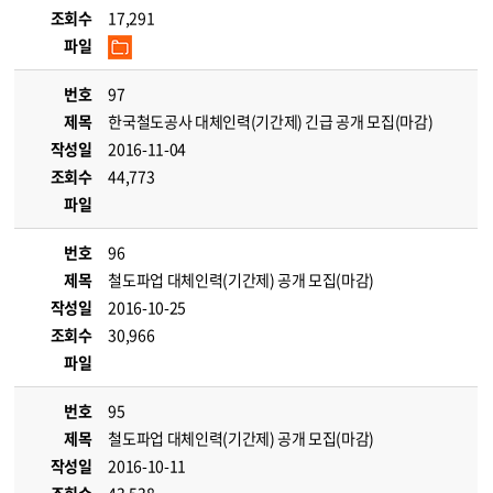
조회수
17,291
파일
번호
97
제목
한국철도공사 대체인력(기간제) 긴급 공개 모집(마감)
작성일
2016-11-04
조회수
44,773
파일
번호
96
제목
철도파업 대체인력(기간제) 공개 모집(마감)
작성일
2016-10-25
조회수
30,966
파일
번호
95
제목
철도파업 대체인력(기간제) 공개 모집(마감)
작성일
2016-10-11