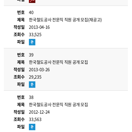
번호
40
제목
한국철도공사 전문직 직원 공개 모집(재공고)
작성일
2013-04-16
조회수
33,525
파일
번호
39
제목
한국철도공사 전문직 직원 공개 모집
작성일
2013-03-26
조회수
29,235
파일
번호
38
제목
한국철도공사 전문직 직원 공개 모집
작성일
2012-12-24
조회수
33,563
파일