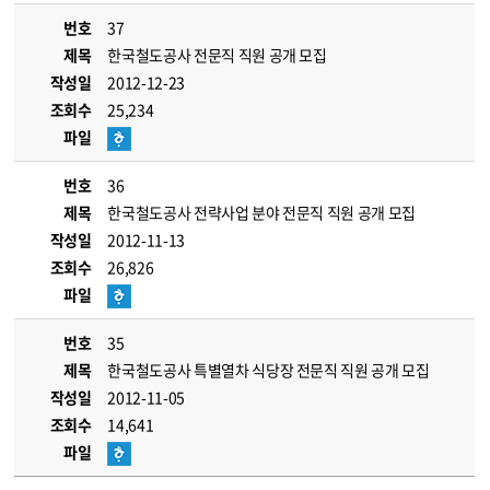
번호
37
제목
한국철도공사 전문직 직원 공개 모집
작성일
2012-12-23
조회수
25,234
파일
번호
36
제목
한국철도공사 전략사업 분야 전문직 직원 공개 모집
작성일
2012-11-13
조회수
26,826
파일
번호
35
제목
한국철도공사 특별열차 식당장 전문직 직원 공개 모집
작성일
2012-11-05
조회수
14,641
파일