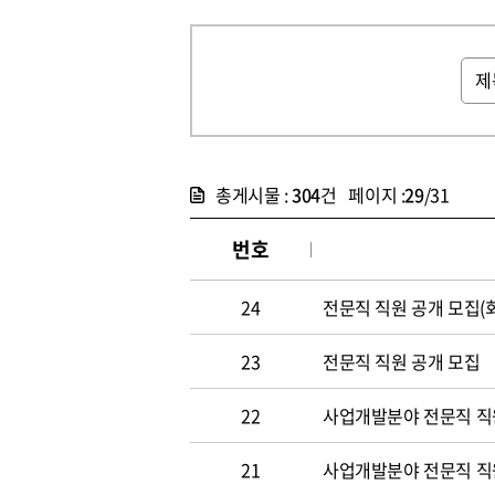
총게시물 :
304
건 페이지 :
29
/31
번호
24
전문직 직원 공개 모집(
23
전문직 직원 공개 모집
22
사업개발분야 전문직 직원
21
사업개발분야 전문직 직