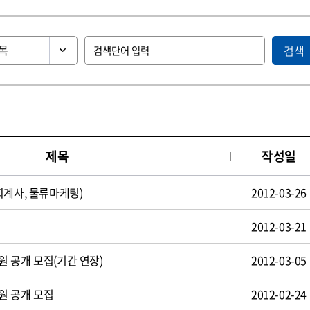
검색
제목
작성일
회계사, 물류마케팅)
2012-03-26
2012-03-21
 공개 모집(기간 연장)
2012-03-05
원 공개 모집
2012-02-24