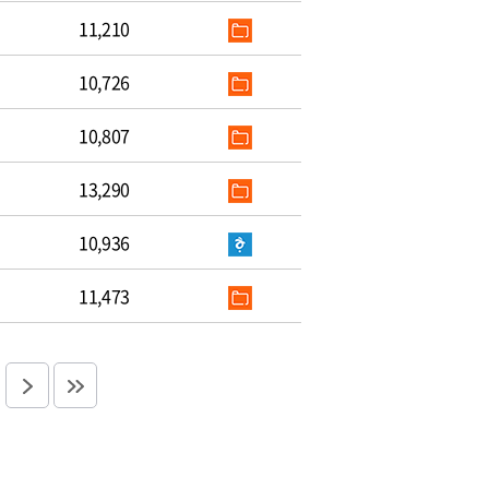
11,210
10,726
10,807
13,290
10,936
11,473