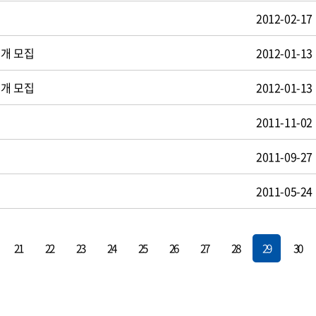
2012-02-17
공개 모집
2012-01-13
공개 모집
2012-01-13
2011-11-02
2011-09-27
2011-05-24
21
22
23
24
25
26
27
28
29
30