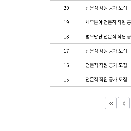
20
전문직 직원 공개 모집
19
세무분야 전문직 직원 
18
법무담당 전문직 직원 
17
전문직 직원 공개 모집
16
전문직 직원 공개 모집
15
전문직 직원 공개 모집