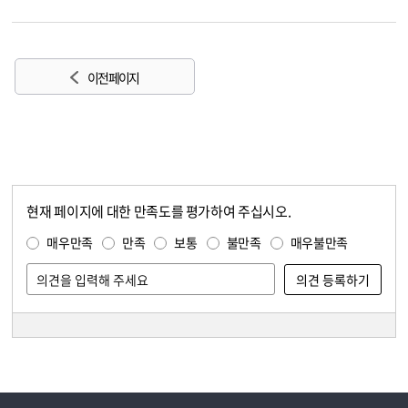
이전 페이지
현재 페이지에 대한 만족도를 평가하여 주십시오.
콘텐츠 만족도 조사
만족도 조사
매우만족
만족
보통
불만족
매우불만족
담당자 정보
담당자 정보