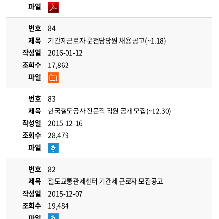
파일
번호
84
제목
기간제근로자 운전담당원 채용 공고(~1.18)
작성일
2016-01-12
조회수
17,862
파일
번호
83
제목
한국철도공사 전문직 직원 공개 모집(~12.30)
작성일
2015-12-16
조회수
28,479
파일
번호
82
제목
철도교통관제센터 기간제 근로자 모집공고
작성일
2015-12-07
조회수
19,484
파일