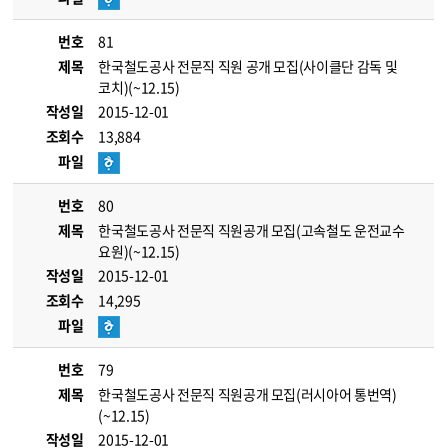
번호
81
제목
한국철도공사 전문직 직원 공개 모집(사이클단 감독 및
코치)(~12.15)
작성일
2015-12-01
조회수
13,884
파일
번호
80
제목
한국철도공사 전문직 직원공개 모집(고속철도 운전교수
요원)(~12.15)
작성일
2015-12-01
조회수
14,295
파일
번호
79
제목
한국철도공사 전문직 직원공개 모집(러시아어 통번역)
(~12.15)
작성일
2015-12-01