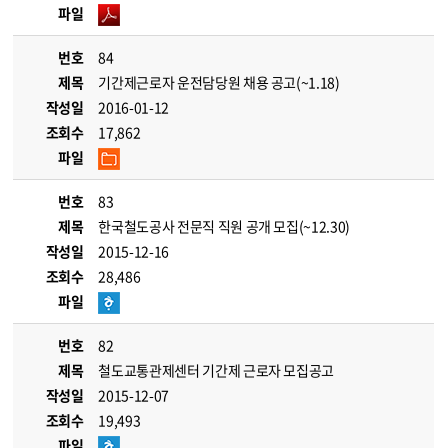
파일
번호
84
제목
기간제근로자 운전담당원 채용 공고(~1.18)
작성일
2016-01-12
조회수
17,862
파일
번호
83
제목
한국철도공사 전문직 직원 공개 모집(~12.30)
작성일
2015-12-16
조회수
28,486
파일
번호
82
제목
철도교통관제센터 기간제 근로자 모집공고
작성일
2015-12-07
조회수
19,493
파일