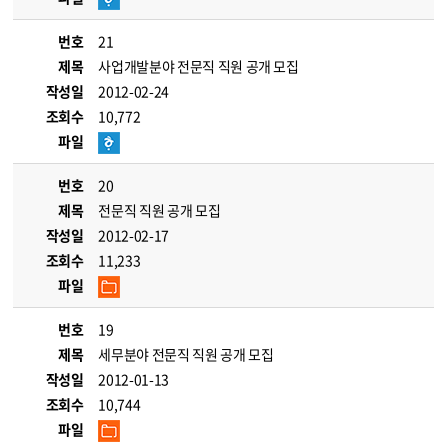
번호
21
제목
사업개발분야 전문직 직원 공개 모집
작성일
2012-02-24
조회수
10,772
파일
번호
20
제목
전문직 직원 공개 모집
작성일
2012-02-17
조회수
11,233
파일
번호
19
제목
세무분야 전문직 직원 공개 모집
작성일
2012-01-13
조회수
10,744
파일