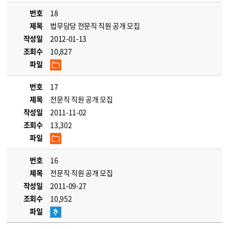
번호
18
제목
법무담당 전문직 직원 공개 모집
작성일
2012-01-13
조회수
10,827
파일
번호
17
제목
전문직 직원 공개 모집
작성일
2011-11-02
조회수
13,302
파일
번호
16
제목
전문직 직원 공개 모집
작성일
2011-09-27
조회수
10,952
파일