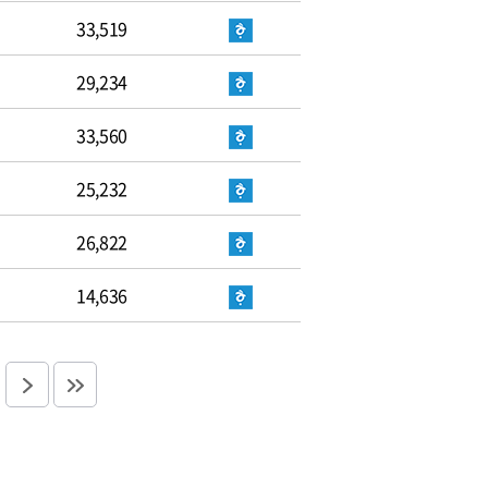
33,519
29,234
33,560
25,232
26,822
14,636