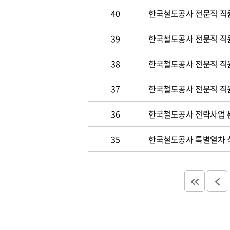
40
한국철도공사 전문직 직원
39
한국철도공사 전문직 직
38
한국철도공사 전문직 직
37
한국철도공사 전문직 직
36
한국철도공사 전략사업 분
35
한국철도공사 특별열차 