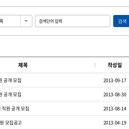
검색
제목
작성일
원 공개 모집
2013-09-17
원 공개 모집
2013-08-30
 직원 공개 모집
2013-08-14
사원 모집공고
2013-04-19