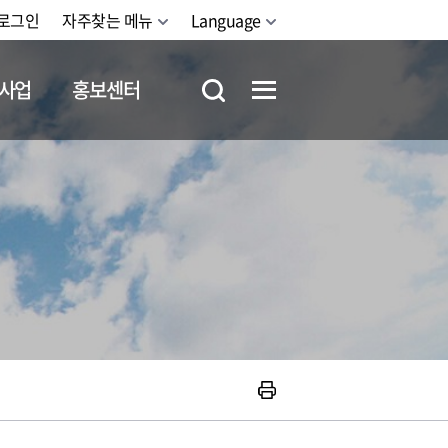
로그인
자주찾는 메뉴
Language
사업
홍보센터