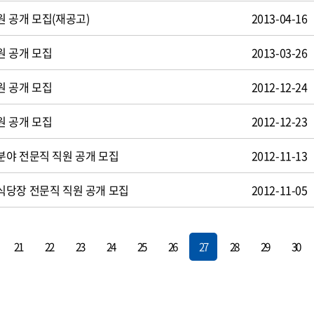
 공개 모집(재공고)
2013-04-16
원 공개 모집
2013-03-26
원 공개 모집
2012-12-24
원 공개 모집
2012-12-23
야 전문직 직원 공개 모집
2012-11-13
식당장 전문직 직원 공개 모집
2012-11-05
21
22
23
24
25
26
27
28
29
30