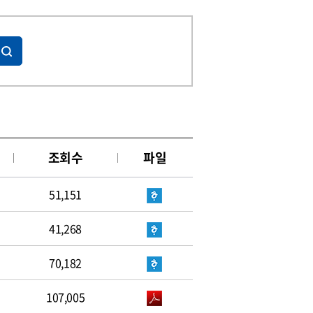
조회수
파일
51,151
41,268
70,182
107,005