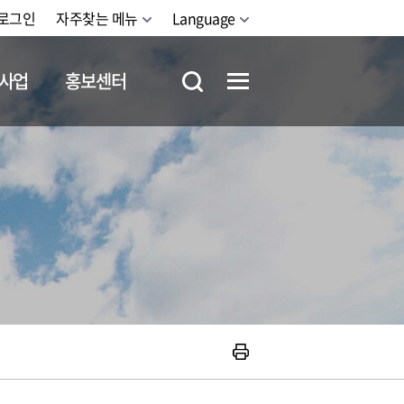
로그인
자주찾는 메뉴
Language
사업
홍보센터