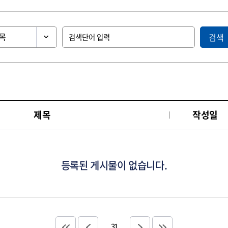
검색
제목
작성일
등록된 게시물이 없습니다.
31