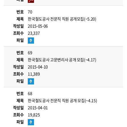
번호
70
제목
한국철도공사 전문직 직원 공개모집(~5.20)
작성일
2015-05-06
조회수
23,337
파일
번호
69
제목
한국철도공사 고문변리사 공개 모집(~4.17)
작성일
2015-04-10
조회수
11,389
파일
번호
68
제목
한국철도공사 전문직 직원 공개 모집(~4.15)
작성일
2015-04-01
조회수
19,825
파일