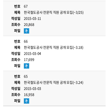
번호
67
제목
한국철도공사 전문직 직원 공개 모집(~3/25)
작성일
2015-03-11
조회수
20,868
파일
번호
66
제목
한국철도공사 전문직 직원 공개 모집(~3.18)
작성일
2015-03-04
조회수
17,699
파일
번호
65
제목
한국철도공사 전문직 직원 공개 모집(~3.24)
작성일
2015-03-03
조회수
16,958
파일