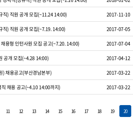
 직원 공개 모집(~11.24 14:00)
2017-11-10
 직원 공개 모집(~7.19. 14:00)
2017-07-05
용형 인턴사원 모집 공고(~7.20. 14:00)
2017-07-04
개 모집(~4.28 14:00)
2017-04-12
원) 채용공고(부산경남본부)
2017-03-22
직 채용 공고(~4.10 14:00까지)
2017-03-22
11
12
13
14
15
16
17
18
19
20