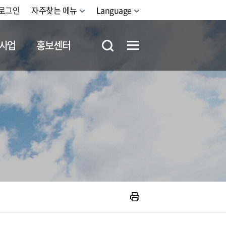
로그인
자주찾는 메뉴
Language
사업
홍보센터