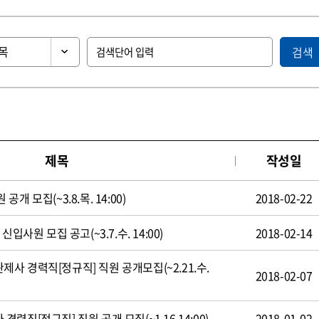
검색
제목
작성일
 모집(~3.8.목. 14:00)
2018-02-22
입사원 모집 공고(~3.7.수. 14:00)
2018-02-14
 경력직[정규직] 직원 공개모집(~2.21.수.
2018-02-07
직[정규직] 직원 공개 모집(~1.16 14:00)
2018-01-02