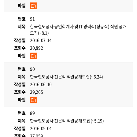
파일
번호
91
제목
한국철도공사 공인회계사 및 IT 경력직(정규직) 직원 공개
모집(~8.1)
작성일
2016-07-14
조회수
20,892
파일
번호
90
제목
한국철도공사 전문직 직원공개모집(~6.24)
작성일
2016-06-10
조회수
29,265
파일
번호
89
제목
한국철도공사 전문직 직원공개 모집(~5.19)
작성일
2016-05-04
조회수
27,059