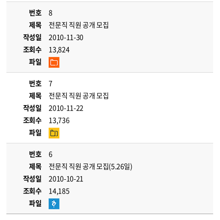
번호
8
제목
전문직 직원 공개 모집
작성일
2010-11-30
조회수
13,824
파일
번호
7
제목
전문직 직원 공개 모집
작성일
2010-11-22
조회수
13,736
파일
번호
6
제목
전문직 직원 공개 모집(5.26일)
작성일
2010-10-21
조회수
14,185
파일