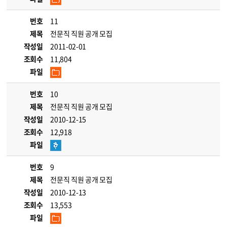
번호
11
제목
전문직 직원 공개 모집
작성일
2011-02-01
조회수
11,804
파일
번호
10
제목
전문직 직원 공개 모집
작성일
2010-12-15
조회수
12,918
파일
번호
9
제목
전문직 직원 공개 모집
작성일
2010-12-13
조회수
13,553
파일