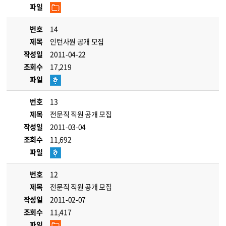
파일
번호
14
제목
인턴사원 공개 모집
작성일
2011-04-22
조회수
17,219
파일
번호
13
제목
전문직 직원 공개 모집
작성일
2011-03-04
조회수
11,692
파일
번호
12
제목
전문직 직원 공개 모집
작성일
2011-02-07
조회수
11,417
파일