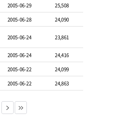
2005-06-29
25,508
2005-06-28
24,090
2005-06-24
23,861
2005-06-24
24,416
2005-06-22
24,099
2005-06-22
24,863