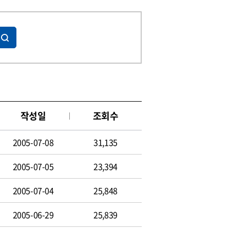
작성일
조회수
2005-07-08
31,135
2005-07-05
23,394
2005-07-04
25,848
2005-06-29
25,839