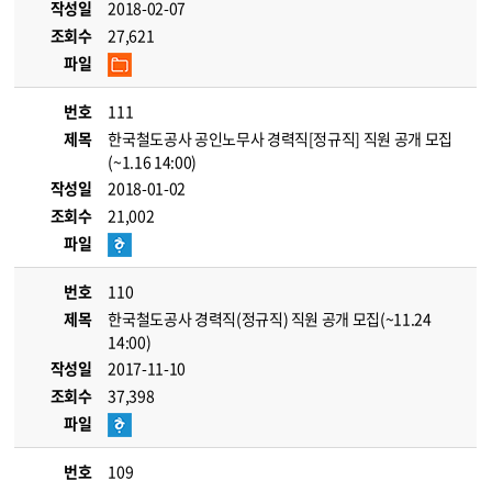
작성일
2018-02-07
조회수
27,621
파일
번호
111
제목
한국철도공사 공인노무사 경력직[정규직] 직원 공개 모집
(~1.16 14:00)
작성일
2018-01-02
조회수
21,002
파일
번호
110
제목
한국철도공사 경력직(정규직) 직원 공개 모집(~11.24
14:00)
작성일
2017-11-10
조회수
37,398
파일
번호
109