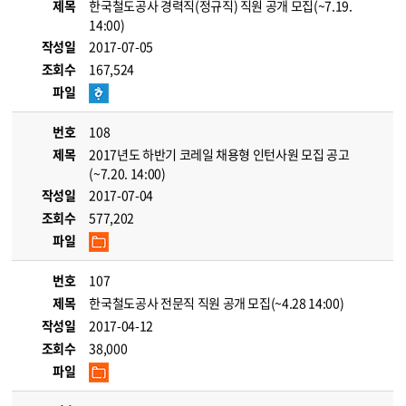
제목
한국철도공사 경력직(정규직) 직원 공개 모집(~7.19.
14:00)
작성일
2017-07-05
조회수
167,524
파일
번호
108
제목
2017년도 하반기 코레일 채용형 인턴사원 모집 공고
(~7.20. 14:00)
작성일
2017-07-04
조회수
577,202
파일
번호
107
제목
한국철도공사 전문직 직원 공개 모집(~4.28 14:00)
작성일
2017-04-12
조회수
38,000
파일