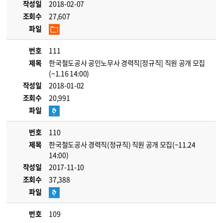
작성일
2018-02-07
조회수
27,607
파일
번호
111
제목
한국철도공사 공인노무사 경력직[정규직] 직원 공개 모집
(~1.16 14:00)
작성일
2018-01-02
조회수
20,991
파일
번호
110
제목
한국철도공사 경력직(정규직) 직원 공개 모집(~11.24
14:00)
작성일
2017-11-10
조회수
37,388
파일
번호
109