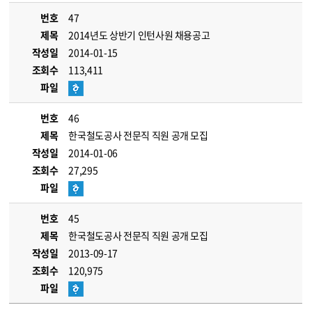
번호
47
제목
2014년도 상반기 인턴사원 채용공고
작성일
2014-01-15
조회수
113,411
파일
번호
46
제목
한국철도공사 전문직 직원 공개 모집
작성일
2014-01-06
조회수
27,295
파일
번호
45
제목
한국철도공사 전문직 직원 공개 모집
작성일
2013-09-17
조회수
120,975
파일