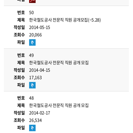
번호
50
제목
한국철도공사 전문직 직원 공개모집(~5.28)
작성일
2014-05-15
조회수
20,066
파일
번호
49
제목
한국철도공사 전문직 직원 공개 모집
작성일
2014-04-15
조회수
17,163
파일
번호
48
제목
한국철도공사 전문직 직원 공개 모집
작성일
2014-02-17
조회수
26,534
파일