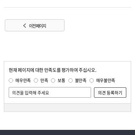
이전 페이지
현재 페이지에 대한 만족도를 평가하여 주십시오.
콘텐츠 만족도 조사
만족도 조사
매우만족
만족
보통
불만족
매우불만족
담당자 정보
담당자 정보