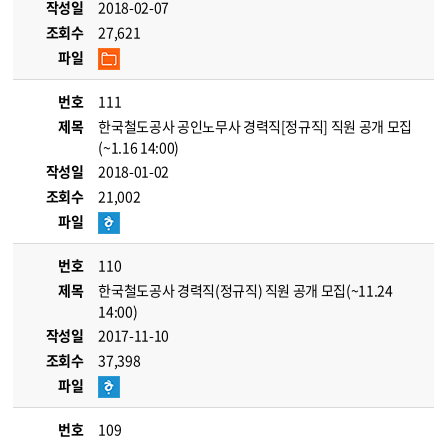
작성일
2018-02-07
조회수
27,621
파일
번호
111
제목
한국철도공사 공인노무사 경력직[정규직] 직원 공개 모집
(~1.16 14:00)
작성일
2018-01-02
조회수
21,002
파일
번호
110
제목
한국철도공사 경력직(정규직) 직원 공개 모집(~11.24
14:00)
작성일
2017-11-10
조회수
37,398
파일
번호
109