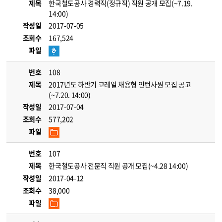
제목
한국철도공사 경력직(정규직) 직원 공개 모집(~7.19.
14:00)
작성일
2017-07-05
조회수
167,524
파일
번호
108
제목
2017년도 하반기 코레일 채용형 인턴사원 모집 공고
(~7.20. 14:00)
작성일
2017-07-04
조회수
577,202
파일
번호
107
제목
한국철도공사 전문직 직원 공개 모집(~4.28 14:00)
작성일
2017-04-12
조회수
38,000
파일