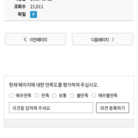
조회수
21,011
파일
이전 페이지
다음 페이지
현재 페이지에 대한 만족도를 평가하여 주십시오.
콘텐츠 만족도 조사
만족도 조사
매우만족
만족
보통
불만족
매우불만족
담당자 정보
담당자 정보