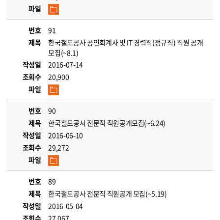
파일
번호
91
제목
한국철도공사 공인회계사 및 IT 경력직(정규직) 직원 공개
모집(~8.1)
작성일
2016-07-14
조회수
20,900
파일
번호
90
제목
한국철도공사 전문직 직원공개모집(~6.24)
작성일
2016-06-10
조회수
29,272
파일
번호
89
제목
한국철도공사 전문직 직원공개 모집(~5.19)
작성일
2016-05-04
조회수
27,067