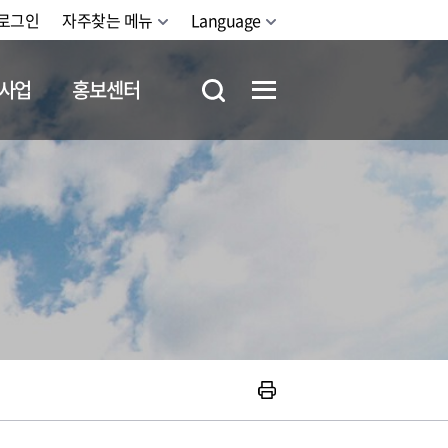
로그인
자주찾는 메뉴
Language
사업
홍보센터