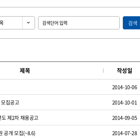
검색
제목
작성일
2014-10-06
원 모집공고
2014-10-01
년도 제2차 채용공고
2014-09-05
공개 모집(~8.6)
2014-07-28