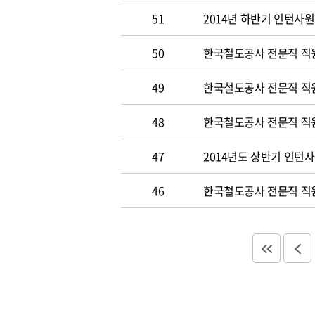
51
2014년 하반기 인턴사원
50
한국철도공사 전문직 직원 
49
한국철도공사 전문직 직
48
한국철도공사 전문직 직
47
2014년도 상반기 인턴
46
한국철도공사 전문직 직