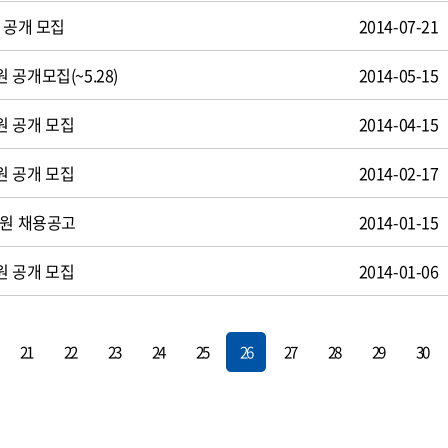
 공개 모집
2014-07-21
공개모집(~5.28)
2014-05-15
원 공개 모집
2014-04-15
원 공개 모집
2014-02-17
사원 채용공고
2014-01-15
원 공개 모집
2014-01-06
21
22
23
24
25
26
27
28
29
30