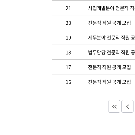
21
사업개발분야 전문직 직
20
전문직 직원 공개 모집
19
세무분야 전문직 직원 
18
법무담당 전문직 직원 
17
전문직 직원 공개 모집
16
전문직 직원 공개 모집