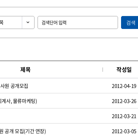
검색
제목
작성일
턴사원 공개모집
2012-04-19
회계사, 물류마케팅)
2012-03-26
2012-03-21
 공개 모집(기간 연장)
2012-03-05