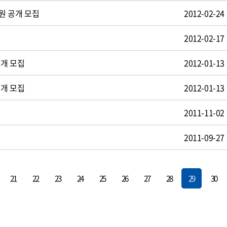
원 공개 모집
2012-02-24
2012-02-17
공개 모집
2012-01-13
공개 모집
2012-01-13
2011-11-02
2011-09-27
21
22
23
24
25
26
27
28
29
30