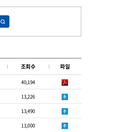
조회수
파일
40,194
13,226
13,490
11,000