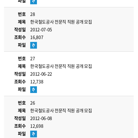
파일
번호
28
제목
한국철도공사 전문직 직원 공개 모집
작성일
2012-07-05
조회수
16,807
파일
번호
27
제목
한국철도공사 전문직 직원 공개 모집
작성일
2012-06-22
조회수
12,738
파일
번호
26
제목
한국철도공사 전문직 직원 공개 모집
작성일
2012-06-08
조회수
12,698
파일