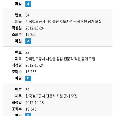
파일
번호
34
제목
한국철도공사 사이클단 지도자 전문직 직원 공개 모집
작성일
2012-10-24
조회수
12,250
파일
번호
33
제목
한국철도공사 시설물 점검 전문직 직원 공개 모집
작성일
2012-10-24
조회수
16,256
파일
번호
32
제목
한국철도공사 전문직 직원 공개 모집
작성일
2012-10-18
조회수
19,345
파일