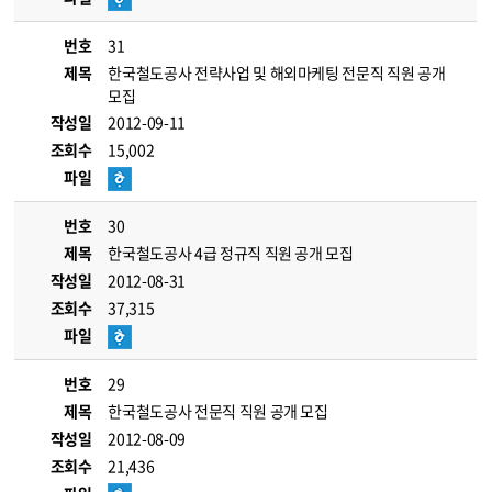
번호
31
제목
한국철도공사 전략사업 및 해외마케팅 전문직 직원 공개
모집
작성일
2012-09-11
조회수
15,002
파일
번호
30
제목
한국철도공사 4급 정규직 직원 공개 모집
작성일
2012-08-31
조회수
37,315
파일
번호
29
제목
한국철도공사 전문직 직원 공개 모집
작성일
2012-08-09
조회수
21,436