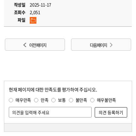
작성일
2025-11-17
조회수
2,051
파일
이전 페이지
다음 페이지
현재 페이지에 대한 만족도를 평가하여 주십시오.
콘텐츠 만족도 조사
만족도 조사
매우만족
만족
보통
불만족
매우불만족
담당자 정보
담당자 정보