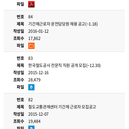
파일
번호
84
제목
기간제근로자 운전담당원 채용 공고(~1.18)
작성일
2016-01-12
조회수
17,862
파일
번호
83
제목
한국철도공사 전문직 직원 공개 모집(~12.30)
작성일
2015-12-16
조회수
28,479
파일
번호
82
제목
철도교통관제센터 기간제 근로자 모집공고
작성일
2015-12-07
조회수
19,484
파일