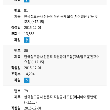
번호
81
제목
한국철도공사 전문직 직원 공개 모집(사이클단 감독 및
코치)(~12.15)
작성일
2015-12-01
조회수
13,883
파일
번호
80
제목
한국철도공사 전문직 직원공개 모집(고속철도 운전교수
요원)(~12.15)
작성일
2015-12-01
조회수
14,294
파일
번호
79
제목
한국철도공사 전문직 직원공개 모집(러시아어 통번역)
(~12.15)
작성일
2015-12-01