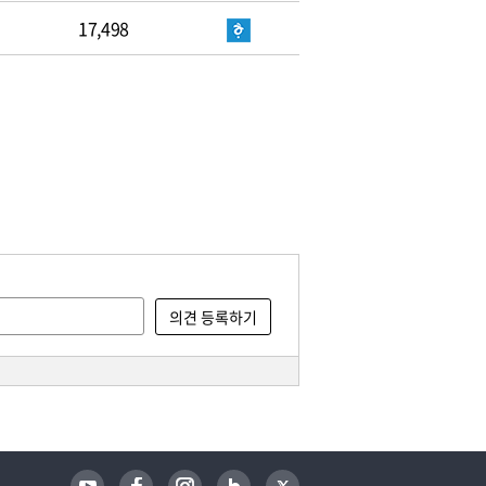
17,498