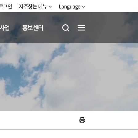
로그인
자주찾는 메뉴
Language
사업
홍보센터