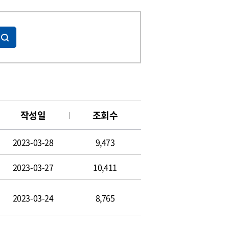
작성일
조회수
2023-03-28
9,473
2023-03-27
10,411
2023-03-24
8,765