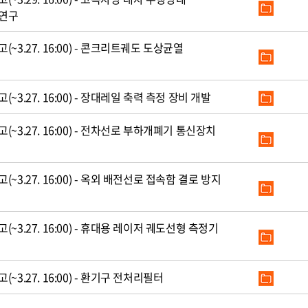
 연구
3.27. 16:00) - 콘크리트궤도 도상균열
3.27. 16:00) - 장대레일 축력 측정 장비 개발
~3.27. 16:00) - 전차선로 부하개폐기 통신장치
3.27. 16:00) - 옥외 배전선로 접속함 결로 방지
3.27. 16:00) - 휴대용 레이저 궤도선형 측정기
3.27. 16:00) - 환기구 전처리필터