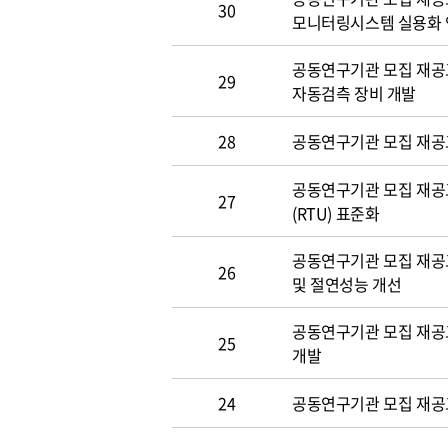
30
모니터링시스템 실용화
공동연구기관 모집 재공고(~
29
자동검측 장비 개발
28
공동연구기관 모집 재공고(~
공동연구기관 모집 재공고(
27
(RTU) 표준화
공동연구기관 모집 재공고(~
26
및 절연성능 개선
공동연구기관 모집 재공고(~
25
개발
24
공동연구기관 모집 재공고(~