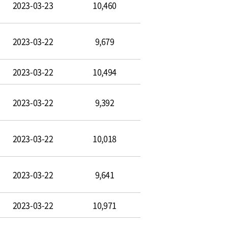
2023-03-23
10,460
2023-03-22
9,679
2023-03-22
10,494
2023-03-22
9,392
2023-03-22
10,018
2023-03-22
9,641
2023-03-22
10,971