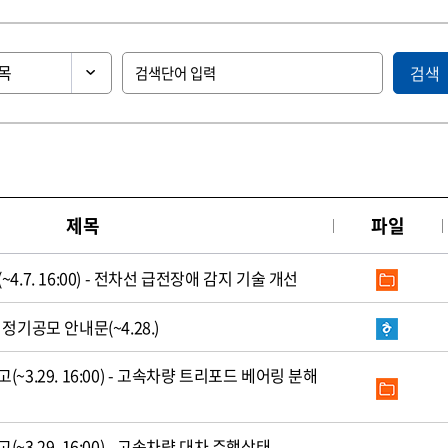
검색
제목
파일
.7. 16:00) - 전차선 급전장애 감지 기술 개선
정기공모 안내문(~4.28.)
3.29. 16:00) - 고속차량 트리포드 베어링 분해
3.29. 16:00) - 고속차량 대차 주행상태