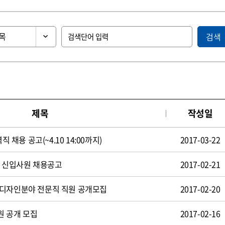
검색
제목
작성일
직 채용 공고(~4.10 14:00까지)
2017-03-22
일 신입사원 채용공고
2017-02-21
 디자인분야 전문직 직원 공개모집
2017-02-20
원 공개 모집
2017-02-16