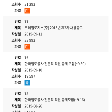
조회수
31,293
파일
번호
77
제목
코레일로지스(주) 2015년 제2차 채용공고
작성일
2015-09-11
조회수
33,993
파일
번호
76
제목
한국철도공사 전문직 직원 공개 모집(~9.30)
작성일
2015-09-10
조회수
19,597
파일
번호
75
제목
한국철도공사 전문직 직원 공개모집(~9.16)
작성일
2015-08-26