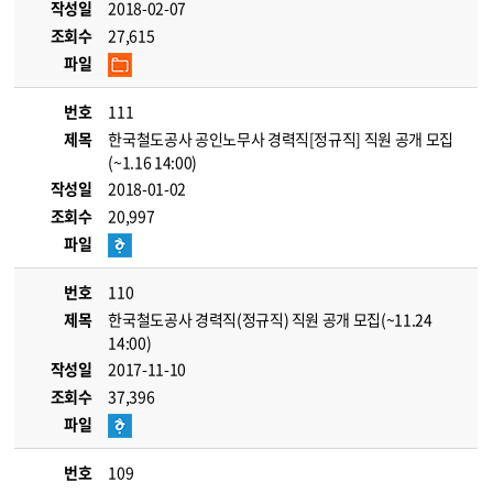
작성일
2018-02-07
조회수
27,615
파일
번호
111
제목
한국철도공사 공인노무사 경력직[정규직] 직원 공개 모집
(~1.16 14:00)
작성일
2018-01-02
조회수
20,997
파일
번호
110
제목
한국철도공사 경력직(정규직) 직원 공개 모집(~11.24
14:00)
작성일
2017-11-10
조회수
37,396
파일
번호
109