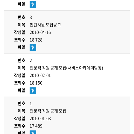
파일
번호
3
제목
인턴사원 모집공고
작성일
2010-04-16
조회수
18,728
파일
번호
2
제목
전문직 직원 공개 모집(서비스아카데미팀장)
작성일
2010-02-01
조회수
18,150
파일
번호
1
제목
전문직 직원 공개 모집
작성일
2010-01-08
조회수
17,489
파일