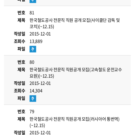
번호
81
제목
한국철도공사 전문직 직원 공개 모집(사이클단 감독 및
코치)(~12.15)
작성일
2015-12-01
조회수
13,889
파일
번호
80
제목
한국철도공사 전문직 직원공개 모집(고속철도 운전교수
요원)(~12.15)
작성일
2015-12-01
조회수
14,304
파일
번호
79
제목
한국철도공사 전문직 직원공개 모집(러시아어 통번역)
(~12.15)
작성일
2015-12-01