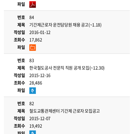
파일
번호
84
제목
기간제근로자 운전담당원 채용 공고(~1.18)
작성일
2016-01-12
조회수
17,862
파일
번호
83
제목
한국철도공사 전문직 직원 공개 모집(~12.30)
작성일
2015-12-16
조회수
28,486
파일
번호
82
제목
철도교통관제센터 기간제 근로자 모집공고
작성일
2015-12-07
조회수
19,492
파일